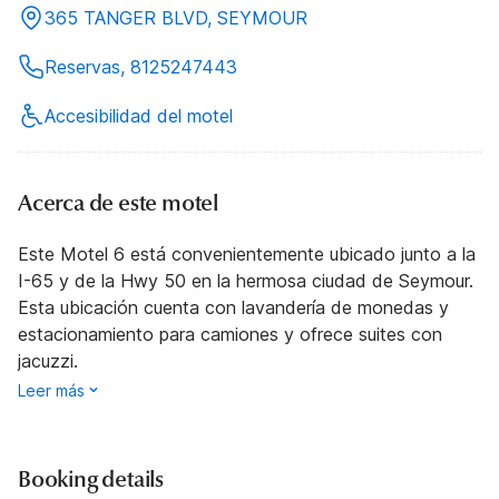
365 TANGER BLVD, SEYMOUR
Reservas, 8125247443
Accesibilidad del motel
Acerca de este motel
Este Motel 6 está convenientemente ubicado junto a la
I-65 y de la Hwy 50 en la hermosa ciudad de Seymour.
Esta ubicación cuenta con lavandería de monedas y
estacionamiento para camiones y ofrece suites con
jacuzzi.
Leer más
Booking details