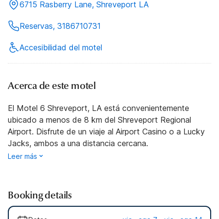
6715 Rasberry Lane, Shreveport LA
Reservas, 3186710731
Accesibilidad del motel
Acerca de este motel
El Motel 6 Shreveport, LA está convenientemente
ubicado a menos de 8 km del Shreveport Regional
Airport. Disfrute de un viaje al Airport Casino o a Lucky
Jacks, ambos a una distancia cercana.
Leer más
Booking details