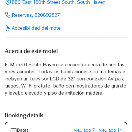
880 East 160th Street South, South Haven
Reservas, 6208925271
Accesibilidad del motel
Acerca de este motel
El Motel 6 South Haven se encuentra cerca de tiendas
y restaurantes. Todas las habitaciones son modernas e
incluyen un televisor LCD de 32" con conexión AV para
juegos, Wi-Fi gratuito, baño con mostradores de granito
y lavabo elevado y piso de imitación madera.
Booking details
Dates
vie., ago 7 - vie., ago 14