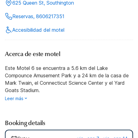
625 Queen St, Southington
Reservas, 8606217351
Accesibilidad del motel
Acerca de este motel
Este Motel 6 se encuentra a 5.6 km del Lake
Compounce Amusement Park y a 24 km de la casa de
Mark Twain, el Connecticut Science Center y el Yard
Goats Stadium.
Leer más
Booking details