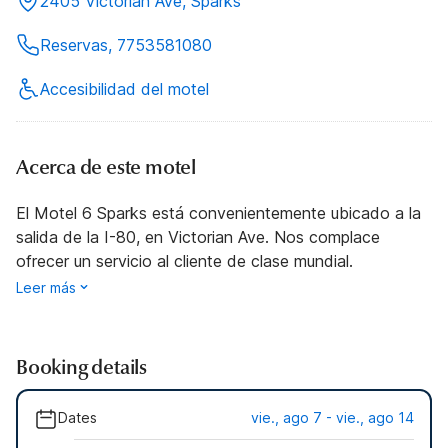
2405 Victorian Ave, Sparks
Reservas, 7753581080
Accesibilidad del motel
Acerca de este motel
El Motel 6 Sparks está convenientemente ubicado a la
salida de la I-80, en Victorian Ave. Nos complace
ofrecer un servicio al cliente de clase mundial.
Leer más
Booking details
Dates
vie., ago 7 - vie., ago 14