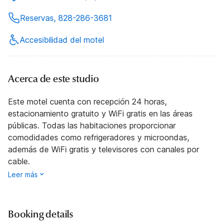
Reservas, 828-286-3681
Accesibilidad del motel
Acerca de este studio
Este motel cuenta con recepción 24 horas,
estacionamiento gratuito y WiFi gratis en las áreas
públicas. Todas las habitaciones proporcionar
comodidades como refrigeradores y microondas,
además de WiFi gratis y televisores con canales por
cable.
Leer más
Booking details