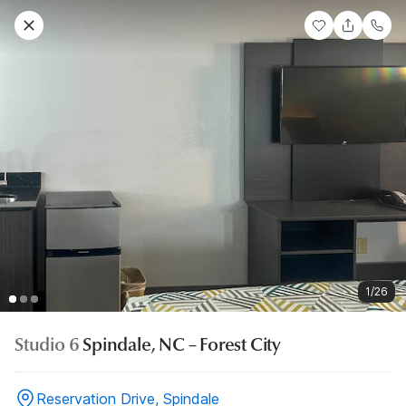
1/26
Studio 6
Spindale, NC – Forest City
Reservation Drive, Spindale