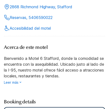
2868 Richmond Highway, Stafford
Reservas, 5406590022
Accesibilidad del motel
Acerca de este motel
Bienvenido a Motel 6 Stafford, donde la comodidad se
encuentra con la asequibilidad. Ubicado justo al lado de
la I-95, nuestro motel ofrece fácil acceso a atracciones
locales, restaurantes y tiendas.
Leer más
Booking details