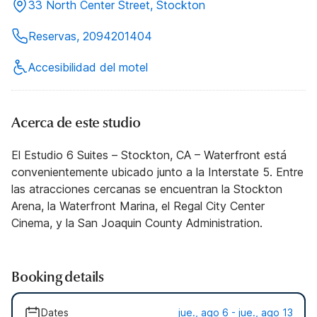
33 North Center Street, Stockton
Reservas, 2094201404
Accesibilidad del motel
Acerca de este studio
El Estudio 6 Suites – Stockton, CA – Waterfront está
convenientemente ubicado junto a la Interstate 5. Entre
las atracciones cercanas se encuentran la Stockton
Arena, la Waterfront Marina, el Regal City Center
Cinema, y la San Joaquin County Administration.
Booking details
Dates
jue., ago 6 - jue., ago 13