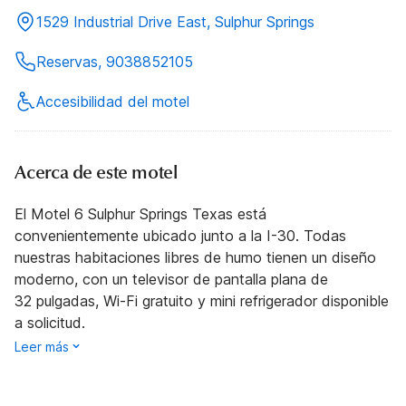
1529 Industrial Drive East, Sulphur Springs
Reservas, 9038852105
Accesibilidad del motel
Acerca de este motel
El Motel 6 Sulphur Springs Texas está
convenientemente ubicado junto a la I-30. Todas
nuestras habitaciones libres de humo tienen un diseño
moderno, con un televisor de pantalla plana de
32 pulgadas, Wi-Fi gratuito y mini refrigerador disponible
a solicitud.
Leer más