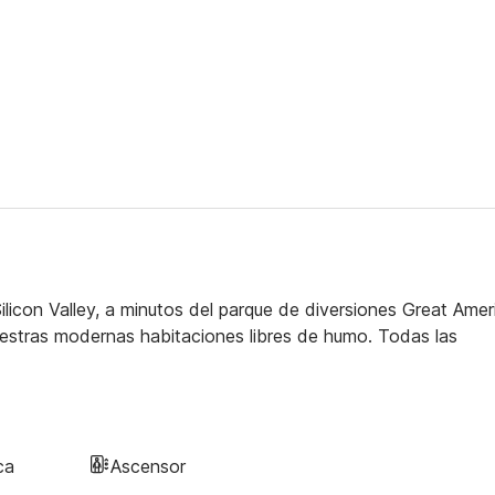
licon Valley, a minutos del parque de diversiones Great Amer
uestras modernas habitaciones libres de humo. Todas las
ca
Ascensor