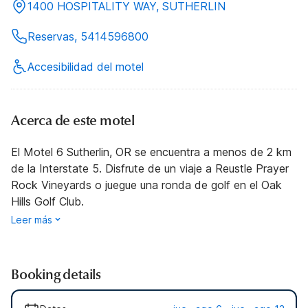
1400 HOSPITALITY WAY, SUTHERLIN
Reservas, 5414596800
Accesibilidad del motel
Acerca de este motel
El Motel 6 Sutherlin, OR se encuentra a menos de 2 km
de la Interstate 5. Disfrute de un viaje a Reustle Prayer
Rock Vineyards o juegue una ronda de golf en el Oak
Hills Golf Club.
Leer más
Booking details