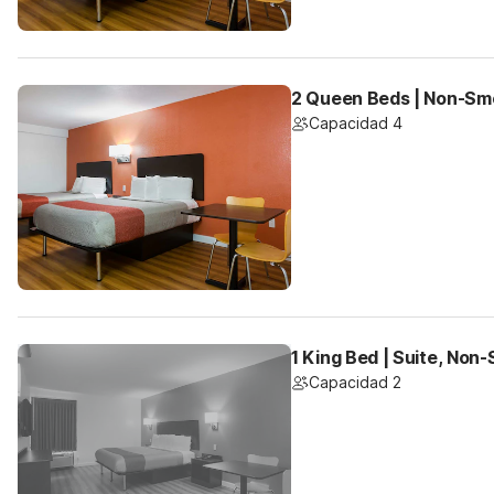
2 Queen Beds | Non-Sm
Capacidad 4
1 King Bed | Suite, Non
Capacidad 2