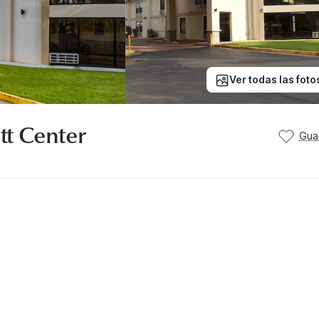
Ver todas las foto
t Center
Gua