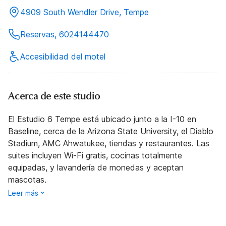
4909 South Wendler Drive, Tempe
Reservas, 6024144470
Accesibilidad del motel
Acerca de este studio
El Estudio 6 Tempe está ubicado junto a la I-10 en
Baseline, cerca de la Arizona State University, el Diablo
Stadium, AMC Ahwatukee, tiendas y restaurantes. Las
suites incluyen Wi-Fi gratis, cocinas totalmente
equipadas, y lavandería de monedas y aceptan
mascotas.
Leer más