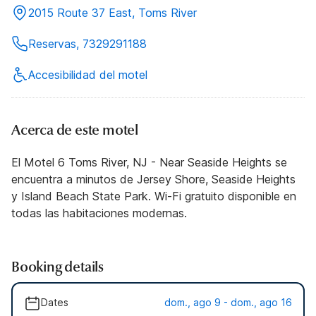
2015 Route 37 East, Toms River
Reservas, 7329291188
Accesibilidad del motel
Acerca de este motel
El Motel 6 Toms River, NJ - Near Seaside Heights se
encuentra a minutos de Jersey Shore, Seaside Heights
y Island Beach State Park. Wi-Fi gratuito disponible en
todas las habitaciones modernas.
Booking details
Dates
dom., ago 9 - dom., ago 16