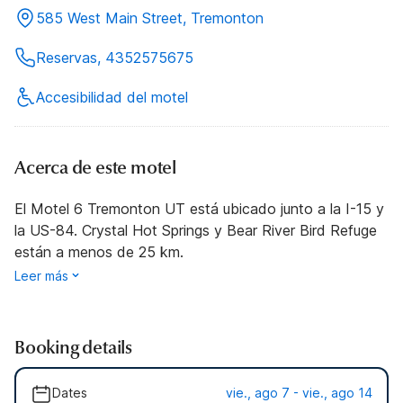
585 West Main Street, Tremonton
Reservas, 4352575675
Accesibilidad del motel
Acerca de este motel
El Motel 6 Tremonton UT está ubicado junto a la I-15 y
la US-84. Crystal Hot Springs y Bear River Bird Refuge
están a menos de 25 km.
Leer más
Booking details
Dates
vie., ago 7 - vie., ago 14