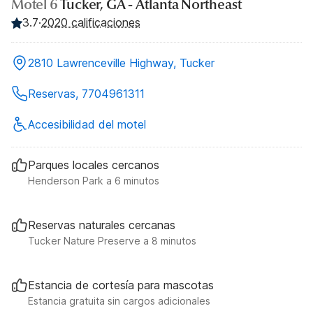
Motel 6
Tucker, GA - Atlanta Northeast
3.7
·
2020 calificaciones
2810 Lawrenceville Highway, Tucker
Reservas, 7704961311
Accesibilidad del motel
Parques locales cercanos
Henderson Park a 6 minutos
Reservas naturales cercanas
Tucker Nature Preserve a 8 minutos
Estancia de cortesía para mascotas
Estancia gratuita sin cargos adicionales