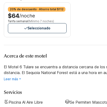
20% de descuento · Ahorro total $112
$64
/noche
Tarifa semanal
(Mínimo 7 noches)
Seleccionado
Acerca de este motel
El Motel 6 Tulare se encuentra a distancia cercana de los 
distancia. El Sequoia National Forest está a una hora en a
Leer más
Servicios
Piscina Al Aire Libre
Se Permiten Mascot