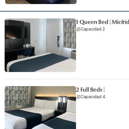
1 Queen Bed | Micfri
Capacidad 2
2 Full Beds |
Capacidad 4