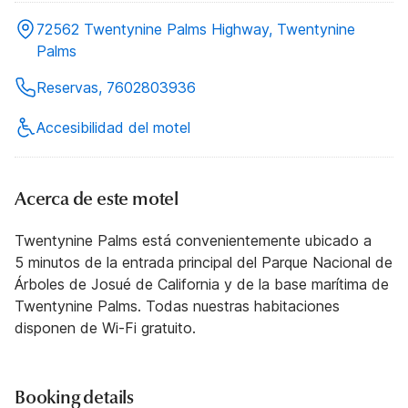
72562 Twentynine Palms Highway, Twentynine
Palms
Reservas, 7602803936
Accesibilidad del motel
Acerca de este motel
Twentynine Palms está convenientemente ubicado a
5 minutos de la entrada principal del Parque Nacional de
Árboles de Josué de California y de la base marítima de
Twentynine Palms. Todas nuestras habitaciones
disponen de Wi-Fi gratuito.
Booking details