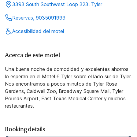
3393 South Southwest Loop 323, Tyler
Reservas, 9035091999
Accesibilidad del motel
Acerca de este motel
Una buena noche de comodidad y excelentes ahorros
lo esperan en el Motel 6 Tyler sobre el lado sur de Tyler.
Nos encontramos a pocos minutos de Tyler Rose
Gardens, Caldwell Zoo, Broadway Square Mall, Tyler
Pounds Airport, East Texas Medical Center y muchos
restaurantes.
Booking details