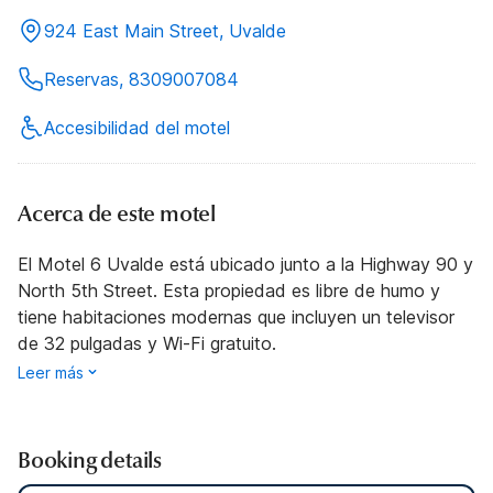
924 East Main Street, Uvalde
Reservas, 8309007084
Accesibilidad del motel
Acerca de este motel
El Motel 6 Uvalde está ubicado junto a la Highway 90 y
North 5th Street. Esta propiedad es libre de humo y
tiene habitaciones modernas que incluyen un televisor
de 32 pulgadas y Wi-Fi gratuito.
Leer más
Booking details