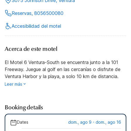
3075 Johnson Drive, Ventura
Reservas, 8056500080
Accesibilidad del motel
Acerca de este motel
El Motel 6 Ventura-South se encuentra junto a la 101
Freeway. Juegue al golf en las cercanías o disfrute de
Ventura Harbor y la playa, a solo 10 km de distancia.
Leer más
Booking details
Dates
dom., ago 9 - dom., ago 16