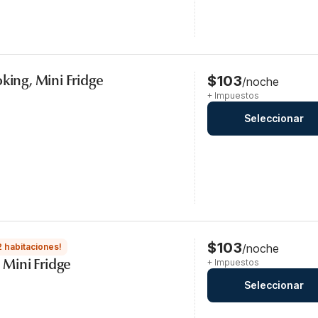
king, Mini Fridge
$103
/noche
+ Impuestos
Seleccionar
$103
2 habitaciones!
/noche
 Mini Fridge
+ Impuestos
Seleccionar