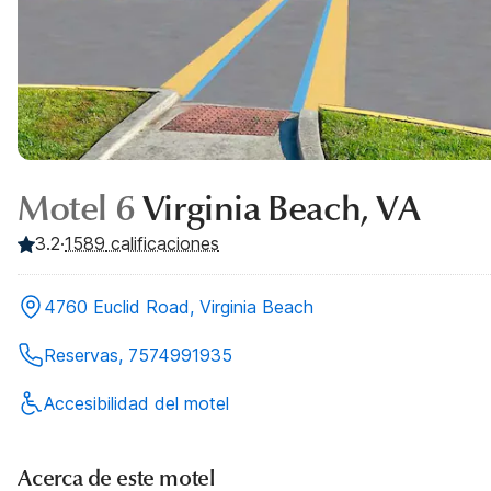
Motel 6
Virginia Beach, VA
3.2
·
1589
calificaciones
4760 Euclid Road, Virginia Beach
Reservas, 7574991935
Accesibilidad del motel
Acerca de este motel