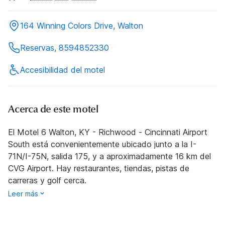
164 Winning Colors Drive, Walton
Reservas, 8594852330
Accesibilidad del motel
Acerca de este motel
El Motel 6 Walton, KY - Richwood - Cincinnati Airport
South está convenientemente ubicado junto a la I-
71N/I-75N, salida 175, y a aproximadamente 16 km del
CVG Airport. Hay restaurantes, tiendas, pistas de
carreras y golf cerca.
Leer más