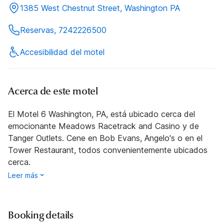
1385 West Chestnut Street, Washington PA
Reservas, 7242226500
Accesibilidad del motel
Acerca de este motel
El Motel 6 Washington, PA, está ubicado cerca del
emocionante Meadows Racetrack and Casino y de
Tanger Outlets. Cene en Bob Evans, Angelo's o en el
Tower Restaurant, todos convenientemente ubicados
cerca.
Leer más
Booking details