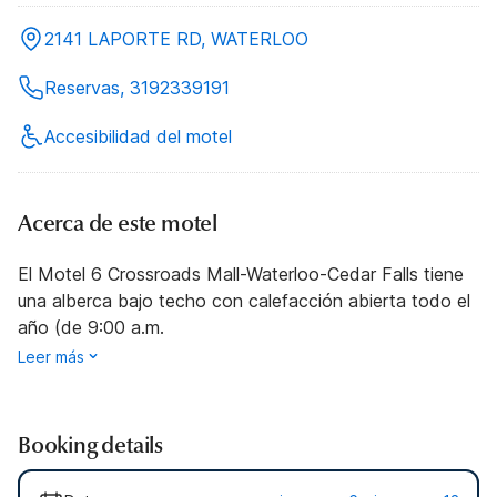
2141 LAPORTE RD, WATERLOO
Reservas, 3192339191
Accesibilidad del motel
Acerca de este motel
El Motel 6 Crossroads Mall-Waterloo-Cedar Falls tiene
una alberca bajo techo con calefacción abierta todo el
año (de 9:00 a.m.
Leer más
Booking details