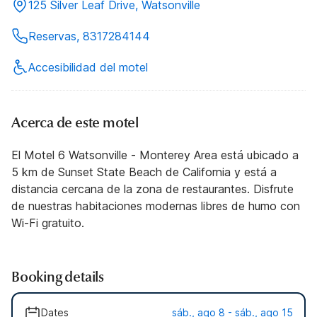
125 Silver Leaf Drive, Watsonville
Reservas, 8317284144
Accesibilidad del motel
Acerca de este motel
El Motel 6 Watsonville - Monterey Area está ubicado a
5 km de Sunset State Beach de California y está a
distancia cercana de la zona de restaurantes. Disfrute
de nuestras habitaciones modernas libres de humo con
Wi-Fi gratuito.
Booking details
Dates
sáb., ago 8 - sáb., ago 15