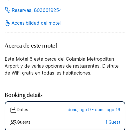
Reservas, 8036619254
Accesibilidad del motel
Acerca de este motel
Este Motel 6 está cerca del Columbia Metropolitan
Airport y de varias opciones de restaurantes. Disfrute
de WiFi gratis en todas las habitaciones.
Booking details
Dates
dom., ago 9 - dom., ago 16
Guests
1 Guest