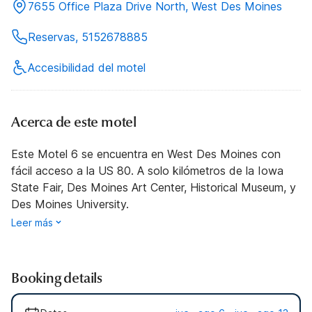
7655 Office Plaza Drive North, West Des Moines
Reservas, 5152678885
Accesibilidad del motel
Acerca de este motel
Este Motel 6 se encuentra en West Des Moines con
fácil acceso a la US 80. A solo kilómetros de la Iowa
State Fair, Des Moines Art Center, Historical Museum, y
Des Moines University.
Leer más
Booking details