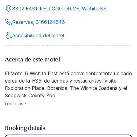
8302 EAST KELLOGG DRIVE, Wichita KS
Reservas, 3166124646
Accesibilidad del motel
Acerca de este motel
El Motel 6 Wichita East está convenientemente ubicado
cerca de la I-35, de tiendas y restaurantes. Visite
Exploration Place, Botanica, The Wichita Gardens y el
Sedgwick County Zoo.
Leer más
Booking details