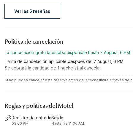
Ver las 5 reseñas
Política de cancelación
La cancelación gratuita estaba disponible hasta 7 August, 6 PM
Tarifa de cancelación aplicable después del 7 August, 6 PM
Se cobrará la cantidad de 1 noche(s) al cancelar
Si no puedes cancelar esta reserva antes de la fecha límite a través de
Reglas y políticas del Motel
Registro de entrada
Salida
03:00 PM
Hasta las 11:00 AM