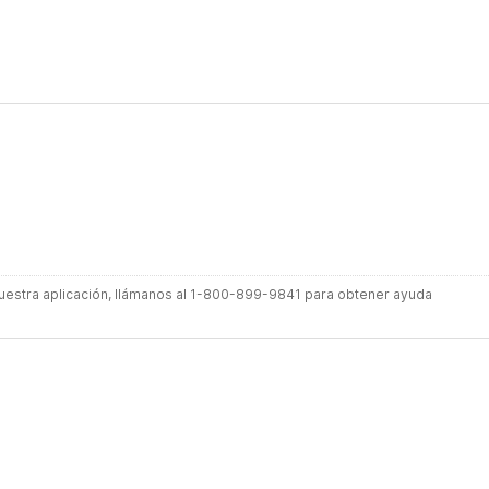
 nuestra aplicación, llámanos al 1-800-899-9841 para obtener ayuda