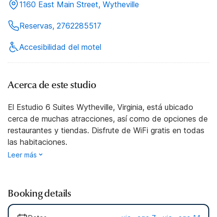
1160 East Main Street, Wytheville
Reservas, 2762285517
Accesibilidad del motel
Acerca de este studio
El Estudio 6 Suites Wytheville, Virginia, está ubicado
cerca de muchas atracciones, así como de opciones de
restaurantes y tiendas. Disfrute de WiFi gratis en todas
las habitaciones.
Leer más
Booking details