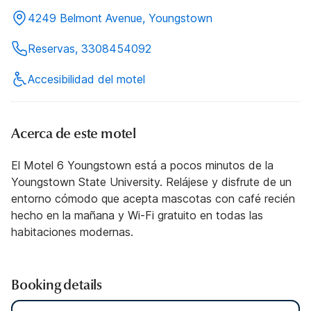
4249 Belmont Avenue, Youngstown
Reservas, 3308454092
Accesibilidad del motel
Acerca de este motel
El Motel 6 Youngstown está a pocos minutos de la
Youngstown State University. Relájese y disfrute de un
entorno cómodo que acepta mascotas con café recién
hecho en la mañana y Wi-Fi gratuito en todas las
habitaciones modernas.
Booking details